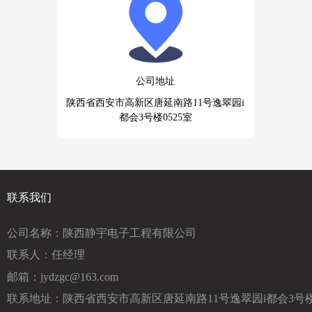
公司地址
陕西省西安市高新区唐延南路11号逸翠园i
都会3号楼0525室
联系我们
公司名称：陕西静宇电子工程有限公司
联系人：任经理
邮箱：jydzgc@163.com
联系地址：陕西省西安市高新区唐延南路11号逸翠园i都会3号楼0