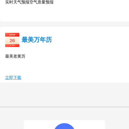
实时天气预报空气质量预报
最美万年历
最美老黄历
立即下载