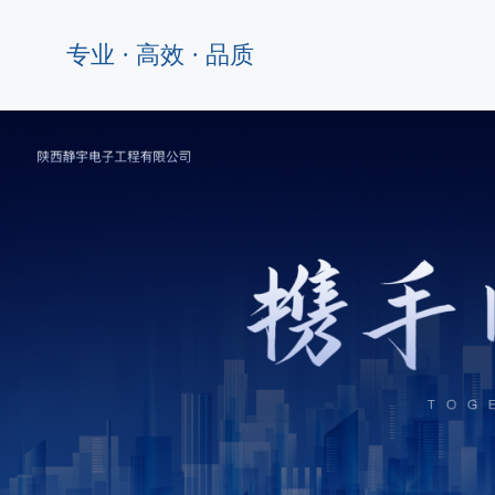
专业 · 高效 · 品质